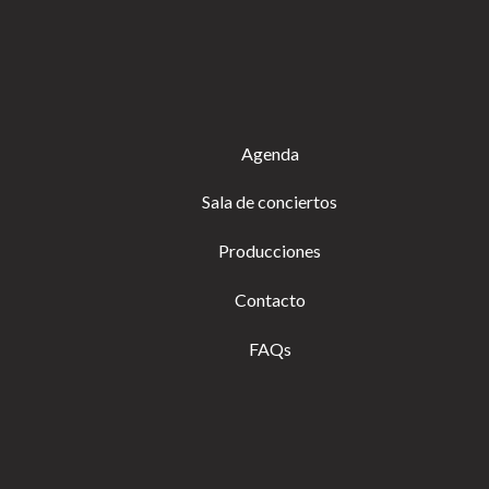
Agenda
Sala de conciertos
Producciones
Contacto
FAQs