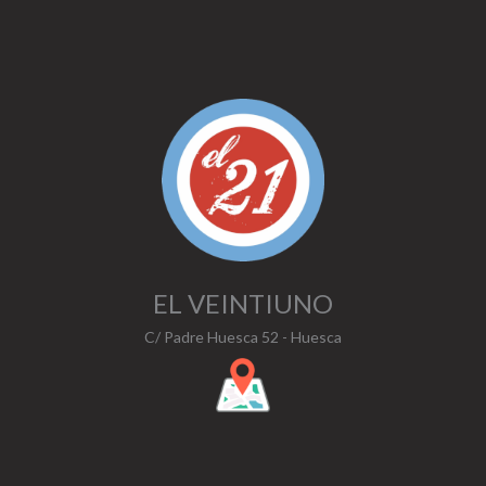
EL VEINTIUNO
C/ Padre Huesca 52 - Huesca