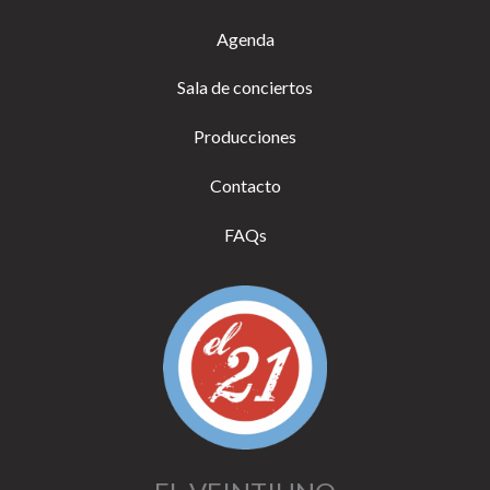
Agenda
Sala de conciertos
Producciones
Contacto
FAQs