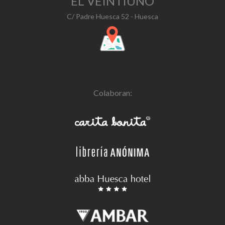
EL VEINTIUNO
C/ Padre Huesca 52 - Huesca
Colaboran: