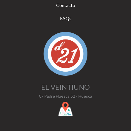
Contacto
FAQs
EL VEINTIUNO
C/ Padre Huesca 52 - Huesca