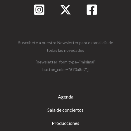
Suscríbete a nuestro Newsletter para estar al día de
todas las novedades
[newsletter_form type="minimal"
button_color="#70a8d7"]
Agenda
Sala de conciertos
Producciones