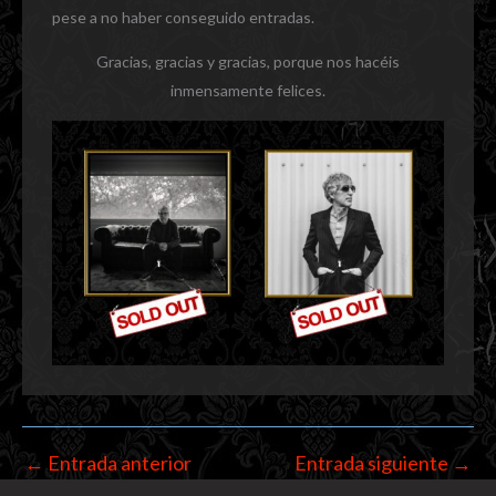
pese a no haber conseguido entradas.
Gracias, gracias y gracias, porque nos hacéis
inmensamente felices.
←
Entrada anterior
Entrada siguiente
→