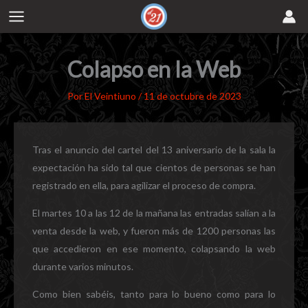
Ir
al
contenido
Colapso en la Web
Por
El Veintiuno
/
11 de octubre de 2023
Tras el anuncio del cartel del 13 aniversario de la sala la
expectación ha sido tal que cientos de personas se han
registrado en ella, para agilizar el proceso de compra.
El martes 10 a las 12 de la mañana las entradas salían a la
venta desde la web, y fueron más de 1200 personas las
que accedieron en ese momento, colapsando la web
durante varios minutos.
Como bien sabéis, tanto para lo bueno como para lo