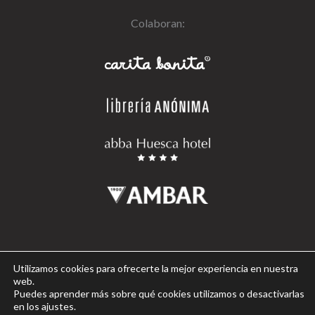
Colaboran:
Aviso legal
Utilizamos cookies para ofrecerte la mejor experiencia en nuestra
Política de cookies
web.
Puedes aprender más sobre qué cookies utilizamos o desactivarlas
Política de privacidad
en los ajustes.
Condiciones de compra