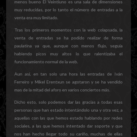
menos bueno El Veintiuno es una sala de dimensiones
muy reducidas, por lo tanto el número de entradas a la
venta era muy limitado.
Tras los primeros momentos con la web colapsada, la
venta de entradas se ha podido realizar de forma
paulatina ya que, aunque con menos flujo, seguía
habiendo picos muy altos lo que ralentizaba el
funcionamiento normal de la web.
Aun así, en tan solo una hora las entradas de Iván
Ferreiro y Mikel Erentxun se agotaron y se ha vendido
mas de la mitad del aforo en varios conciertos más.
Dicho esto, solo podemos dar las gracias a todas esas
personas que han estado intentándolo una y otra vez, a
aquellas con las que hemos estado hablando por redes
sociales, a las que hemos intentado dar soporte y que
nos han hecho llegar todo su cariño, muchas de ellas