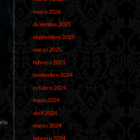
enero 2026
diciembre 2025
septiembre 2025
marzo 2025
febrero 2025
noviembre 2024
octubre 2024
mayo 2024
abril 2024
arla
marzo 2024
febrero 2024