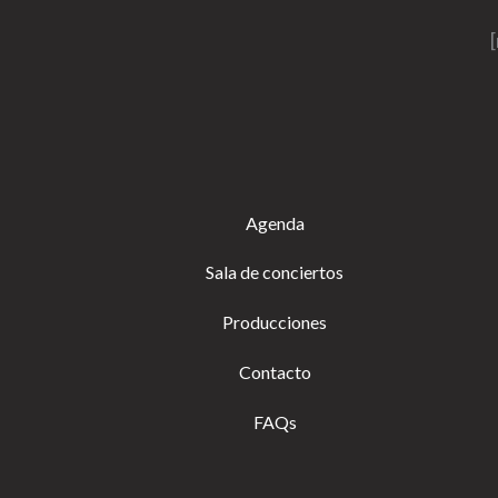
Agenda
Sala de conciertos
Producciones
Contacto
FAQs