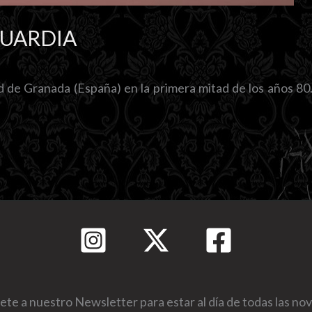
GUARDIA
 de Granada (España) en la primera mitad de los años 80
ete a nuestro Newsletter para estar al día de todas las n