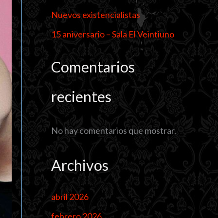
Nuevos existencialistas
15 aniversario – Sala El Veintiuno
Comentarios
recientes
No hay comentarios que mostrar.
Archivos
abril 2026
febrero 2026