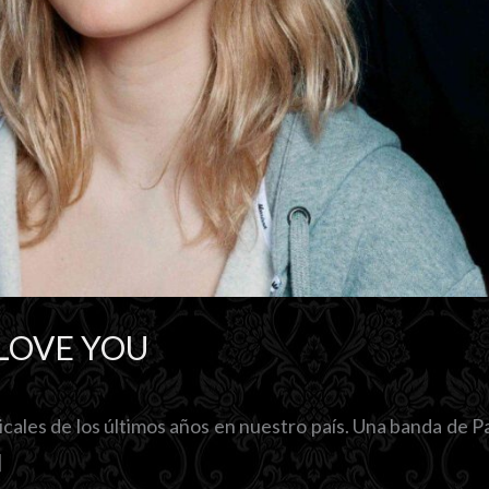
 LOVE YOU
ales de los últimos años en nuestro país. Una banda de P
]