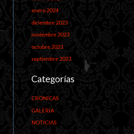
enero 2024
diciembre 2023
noviembre 2023
octubre 2023
septiembre 2023
Categorías
CRONICAS
GALERIA
NOTICIAS