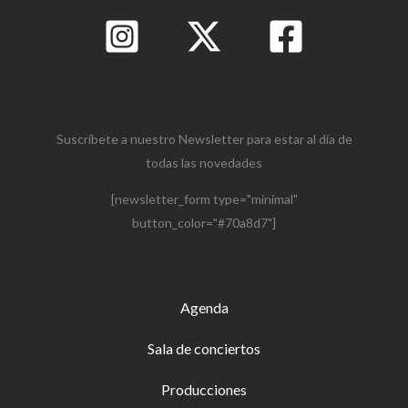
Suscríbete a nuestro Newsletter para estar al día de
todas las novedades
[newsletter_form type="minimal"
button_color="#70a8d7"]
Agenda
Sala de conciertos
Producciones