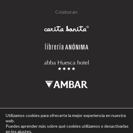
Colaboran:
Aviso legal
Utilizamos cookies para ofrecerte la mejor experiencia en nuestra
Política de cookies
web.
Puedes aprender más sobre qué cookies utilizamos o desactivarlas
Política de privacidad
en los ajustes.