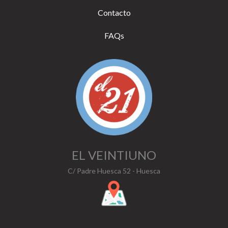
Contacto
FAQs
EL VEINTIUNO
C/ Padre Huesca 52 - Huesca